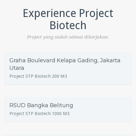
Experience Project
Biotech
Project yang sudah selesai dikerjakan.
Graha Boulevard Kelapa Gading, Jakarta
Utara
Project STP Biotech 200 M3
RSUD Bangka Belitung
Project STP Biotech 1000 M3