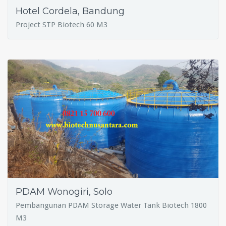
Hotel Cordela, Bandung
Project STP Biotech 60 M3
PDAM Wonogiri, Solo
Pembangunan PDAM Storage Water Tank Biotech 1800
M3