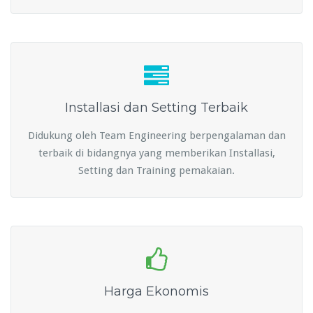
Installasi dan Setting Terbaik
Didukung oleh Team Engineering berpengalaman dan
terbaik di bidangnya yang memberikan Installasi,
Setting dan Training pemakaian.
Harga Ekonomis