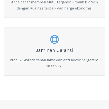
Anda dapat membeli Mutu Terjamin Produk Biotech
dengan Kualitas terbaik dan harga ekonomis.
Jaminan Garansi
Produk Biotech tahan lama dan anti bocor bergaransi
10 tahun .