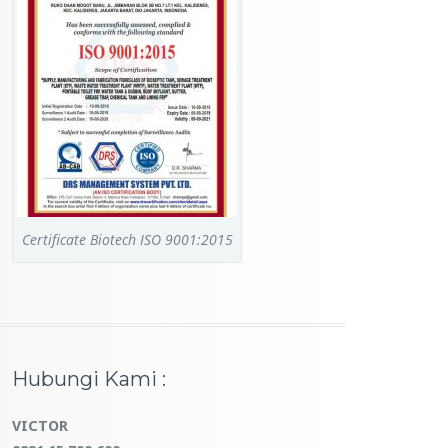
Certificate Biotech ISO 9001:2015
Hubungi Kami :
VICTOR