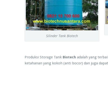
Silinder Tank Biotech
Produksi Storage Tank
Biotech
adalah yang terbai
ketahanan yang kokoh (anti bocor) dan juga dapat