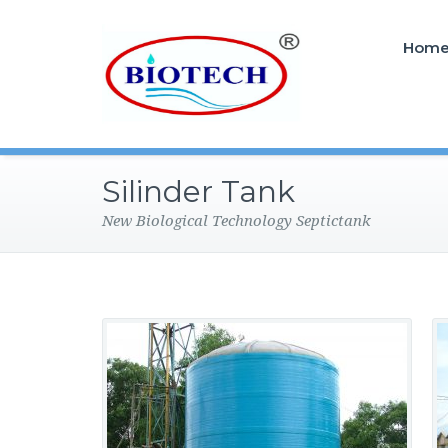
Hom
Silinder Tank
New Biological Technology Septictank