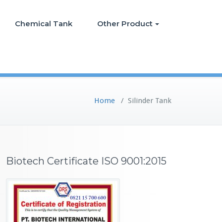
Chemical Tank
Other Product
Home
/
Silinder Tank
Biotech Certificate ISO 9001:2015