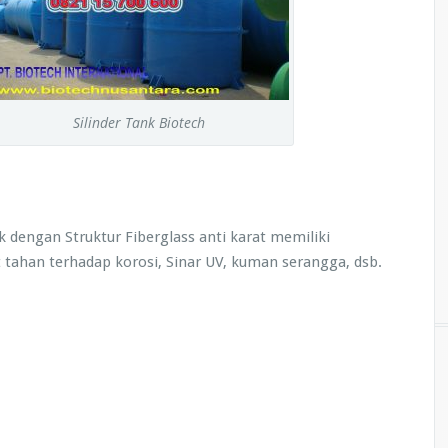
Silinder Tank Biotech
k dengan Struktur Fiberglass anti karat memiliki
 tahan terhadap korosi, Sinar UV, kuman serangga, dsb.